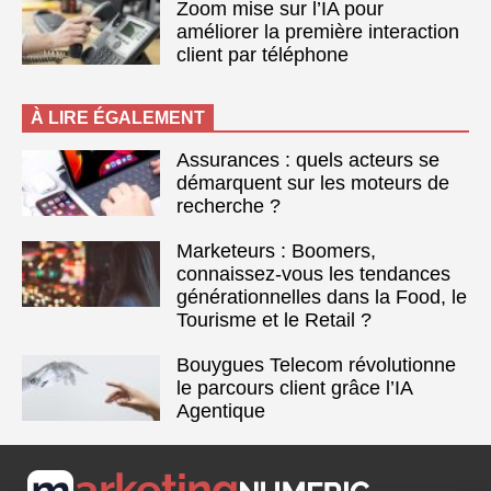
Zoom mise sur l’IA pour
améliorer la première interaction
client par téléphone
À LIRE ÉGALEMENT
Assurances : quels acteurs se
démarquent sur les moteurs de
recherche ?
Marketeurs : Boomers,
connaissez-vous les tendances
générationnelles dans la Food, le
Tourisme et le Retail ?
Bouygues Telecom révolutionne
le parcours client grâce l’IA
Agentique