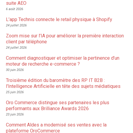
suite AEO
6 août 2026
L’app Technis connecte le retail physique à Shopify
24 juillet 2026
Zoom mise sur l’IA pour améliorer la première interaction
client par téléphone
24 juillet 2026
Comment diagnostiquer et optimiser la pertinence d’un
moteur de recherche e-commerce ?
30 juin 2026
Troisième édition du baromètre des RP IT B2B :
l’Intelligence Artificielle en tête des sujets médiatiques
25 juin 2026
Oro Commerce distingue ses partenaires les plus
performants aux Brilliance Awards 2026
23 juin 2026
Comment Aldes a modernisé ses ventes avec la
plateforme OroCommerce