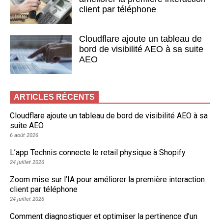
client par téléphone
Cloudflare ajoute un tableau de
bord de visibilité AEO à sa suite
AEO
ARTICLES RÉCENTS
Cloudflare ajoute un tableau de bord de visibilité AEO à sa
suite AEO
6 août 2026
L’app Technis connecte le retail physique à Shopify
24 juillet 2026
Zoom mise sur l’IA pour améliorer la première interaction
client par téléphone
24 juillet 2026
Comment diagnostiquer et optimiser la pertinence d’un