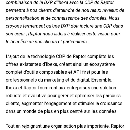
combinaison de la DXP d’Ibexa avec la CDP de Raptor
permettra à nos clients d’atteindre de nouveaux niveaux de
personnalisation et de connaissance des données. Nous
croyons fermement qu’une DXP doit inclure une CDP dans
son cœur ; Raptor nous aidera à réaliser cette vision pour
le bénéfice de nos clients et partenaires
« .
L’ajout de la technologie CDP de Raptor complète les
offres existantes d’Ibexa, créant ainsi un écosystème
complet d’outils composables et API first pour les
professionnels du marketing et du digital. Ensemble,
Ibexa et Raptor fourniront aux entreprises une solution
robuste et évolutive pour gérer et optimiser les parcours
clients, augmenter l’engagement et stimuler la croissance
dans un monde de plus en plus centré sur les données.
Tout en rejoignant une organisation plus importante, Raptor