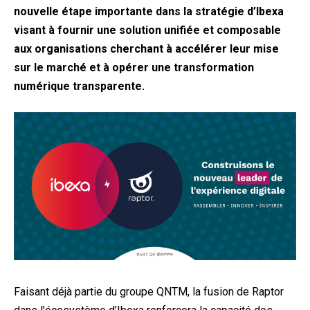
nouvelle étape importante dans la stratégie d’Ibexa
visant à fournir une solution unifiée et composable
aux organisations cherchant à accélérer leur mise
sur le marché et à opérer une transformation
numérique transparente.
Faisant déjà partie du groupe QNTM, la fusion de Raptor