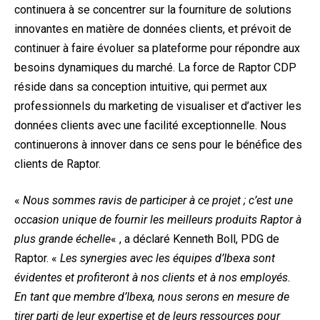
continuera à se concentrer sur la fourniture de solutions
innovantes en matière de données clients, et prévoit de
continuer à faire évoluer sa plateforme pour répondre aux
besoins dynamiques du marché. La force de Raptor CDP
réside dans sa conception intuitive, qui permet aux
professionnels du marketing de visualiser et d’activer les
données clients avec une facilité exceptionnelle. Nous
continuerons à innover dans ce sens pour le bénéfice des
clients de Raptor.
«
Nous sommes ravis de participer à ce projet ; c’est une
occasion unique de fournir les meilleurs produits Raptor à
plus grande échelle
« , a déclaré Kenneth Boll, PDG de
Raptor. «
Les synergies avec les équipes d’Ibexa sont
évidentes et profiteront à nos clients et à nos employés.
En tant que membre d’Ibexa, nous serons en mesure de
tirer parti de leur expertise et de leurs ressources pour