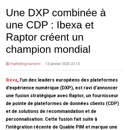
Une DXP combinée à
une CDP : Ibexa et
Raptor créent un
champion mondial
marketing-numeric
13 janvier 2025 23:13
Ibexa
, l’un des leaders européens des plateformes
d’expérience numérique (DXP), est ravi d’annoncer
une fusion stratégique avec Raptor, un fournisseur
de pointe de plateformes de données clients (CDP)
et de solutions de recommandation et de
personnalisation. Cette fusion fait suite à
l’intégration récente de Quable PIM et marque une