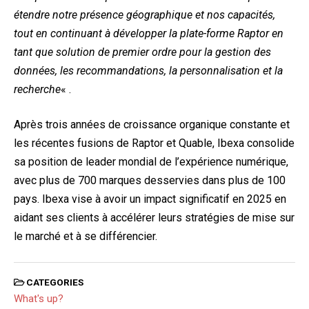
étendre notre présence géographique et nos capacités,
tout en continuant à développer la plate-forme Raptor en
tant que solution de premier ordre pour la gestion des
données, les recommandations, la personnalisation et la
recherche
« .
Après trois années de croissance organique constante et
les récentes fusions de Raptor et Quable, Ibexa consolide
sa position de leader mondial de l’expérience numérique,
avec plus de 700 marques desservies dans plus de 100
pays. Ibexa vise à avoir un impact significatif en 2025 en
aidant ses clients à accélérer leurs stratégies de mise sur
le marché et à se différencier.
CATEGORIES
What's up?