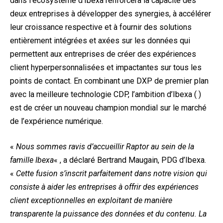
dans l’écosystème d’Ibexa renforcera la capacité des
deux entreprises à développer des synergies, à accélérer
leur croissance respective et à fournir des solutions
entièrement intégrées et axées sur les données qui
permettent aux entreprises de créer des expériences
client hyperpersonnalisées et impactantes sur tous les
points de contact. En combinant une DXP de premier plan
avec la meilleure technologie CDP, l’ambition d’Ibexa (
)
est de créer un nouveau champion mondial sur le marché
de l’expérience numérique.
«
Nous sommes ravis d’accueillir Raptor au sein de la
famille Ibexa
« , a déclaré Bertrand Maugain, PDG d’Ibexa.
«
Cette fusion s’inscrit parfaitement dans notre vision qui
consiste à aider les entreprises à offrir des expériences
client exceptionnelles en exploitant de manière
transparente la puissance des données et du contenu. La