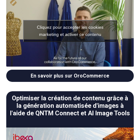
Cliquez pour accepter les cookies
marketing et activer ce contenu
En savoir plus sur OroCommerce
Optimiser la création de contenu grâce à
la génération automatisée d'images à
l'aide de QNTM Connect et AI Image Tools