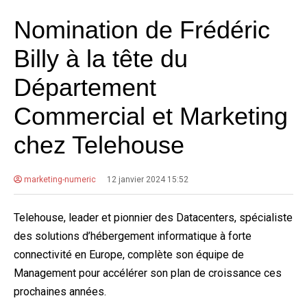
Nomination de Frédéric
Billy à la tête du
Département
Commercial et Marketing
chez Telehouse
marketing-numeric
12 janvier 2024 15:52
Telehouse, leader et pionnier des Datacenters, spécialiste
des solutions d’hébergement informatique à forte
connectivité en Europe, complète son équipe de
Management pour accélérer son plan de croissance ces
prochaines années.