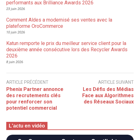
performants aux Brilliance Awards 2026
23 juin 2026
Comment Aldes a modernisé ses ventes avec la
plateforme OroCommerce
10 juin 2026
Katun remporte le prix du meilleur service client pour la
deuxième année consécutive lors des Recycler Awards
2026
8 juin 2026
ARTICLE PRÉCÉDENT
ARTICLE SUIVANT
Phenix Partner annonce
Les Défis des Médias
des recrutements clés
Face aux Algorithmes
pour renforcer son
des Réseaux Sociaux
potentiel commercial
L'actu en vidéo