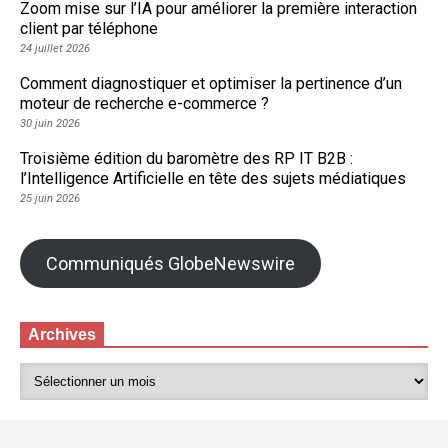
Zoom mise sur l’IA pour améliorer la première interaction
client par téléphone
24 juillet 2026
Comment diagnostiquer et optimiser la pertinence d’un
moteur de recherche e-commerce ?
30 juin 2026
Troisième édition du baromètre des RP IT B2B :
l’Intelligence Artificielle en tête des sujets médiatiques
25 juin 2026
Communiqués GlobeNewswire
Archives