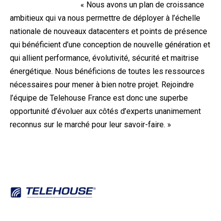
« Nous avons un plan de croissance
ambitieux qui va nous permettre de déployer à l’échelle
nationale de nouveaux datacenters et points de présence
qui bénéficient d’une conception de nouvelle génération et
qui allient performance, évolutivité, sécurité et maitrise
énergétique. Nous bénéficions de toutes les ressources
nécessaires pour mener à bien notre projet. Rejoindre
l’équipe de Telehouse France est donc une superbe
opportunité d’évoluer aux côtés d’experts unanimement
reconnus sur le marché pour leur savoir-faire. »