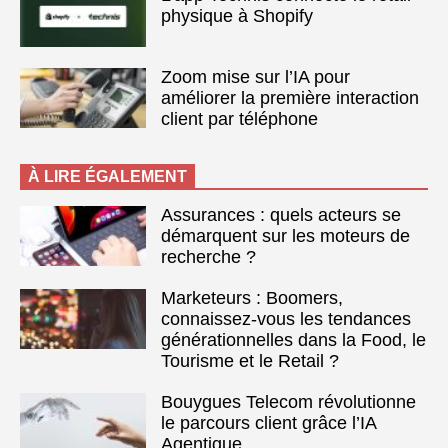
physique à Shopify
Zoom mise sur l’IA pour
améliorer la première interaction
client par téléphone
À LIRE ÉGALEMENT
Assurances : quels acteurs se
démarquent sur les moteurs de
recherche ?
Marketeurs : Boomers,
connaissez-vous les tendances
générationnelles dans la Food, le
Tourisme et le Retail ?
Bouygues Telecom révolutionne
le parcours client grâce l’IA
Agentique