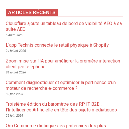
ARTICLES RÉCENTS
Cloudflare ajoute un tableau de bord de visibilité AEO à sa
suite AEO
6 août 2026
L’app Technis connecte le retail physique à Shopify
24 juillet 2026
Zoom mise sur l’IA pour améliorer la première interaction
client par téléphone
24 juillet 2026
Comment diagnostiquer et optimiser la pertinence d’un
moteur de recherche e-commerce ?
30 juin 2026
Troisième édition du baromètre des RP IT B2B :
l’Intelligence Artificielle en tête des sujets médiatiques
25 juin 2026
Oro Commerce distingue ses partenaires les plus