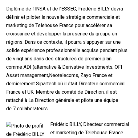
Diplômé de l’INSA et de l’ESSEC, Frédéric BILLY devra
définir et piloter la nouvelle stratégie commerciale et
marketing de Telehouse France pour accélérer sa
croissance et développer la présence du groupe en
régions. Dans ce contexte, il pourra s’appuyer sur une
solide expérience professionnelle acquise pendant plus
de vingt ans dans des structures de premier plan
comme ADI (alternative & Derivative Investments, OFI
Asset management,Neotelecoms, Zayo France et
dernièrement Sipartech où il était Directeur commercial
France et UK. Membre du comité de Direction, il est
rattaché à La Direction générale et pilote une équipe
de 7 collaborateurs.
Frédéric BILLY, Directeur commercial
et marketing de Telehouse France