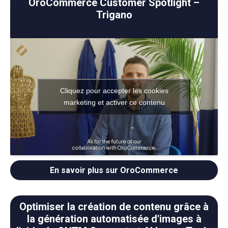
OroCommerce Customer Spotlight –
Trigano
Cliquez pour accepter les cookies
marketing et activer ce contenu
En savoir plus sur OroCommerce
Optimiser la création de contenu grâce à
la génération automatisée d'images à