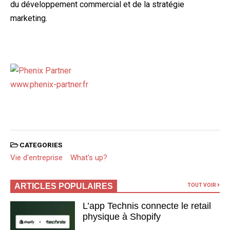
du développement commercial et de la stratégie
marketing.
www.phenix-partner.fr
CATEGORIES
Vie d'entreprise
What's up?
ARTICLES POPULAIRES
TOUT VOIR
L’app Technis connecte le retail
physique à Shopify