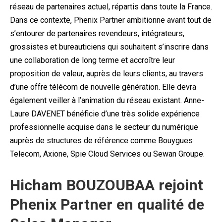
réseau de partenaires actuel, répartis dans toute la France.
Dans ce contexte, Phenix Partner ambitionne avant tout de
s’entourer de partenaires revendeurs, intégrateurs,
grossistes et bureauticiens qui souhaitent s’inscrire dans
une collaboration de long terme et accroître leur
proposition de valeur, auprès de leurs clients, au travers
d’une offre télécom de nouvelle génération. Elle devra
également veiller à l’animation du réseau existant. Anne-
Laure DAVENET bénéficie d’une très solide expérience
professionnelle acquise dans le secteur du numérique
auprès de structures de référence comme Bouygues
Telecom, Axione, Spie Cloud Services ou Sewan Groupe.
Hicham BOUZOUBAA rejoint
Phenix Partner en qualité de