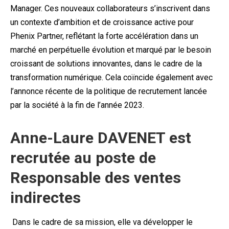
Manager. Ces nouveaux collaborateurs s’inscrivent dans
un contexte d’ambition et de croissance active pour
Phenix Partner, reflétant la forte accélération dans un
marché en perpétuelle évolution et marqué par le besoin
croissant de solutions innovantes, dans le cadre de la
transformation numérique. Cela coïncide également avec
l’annonce récente de la politique de recrutement lancée
par la société à la fin de l’année 2023.
Anne-Laure DAVENET est
recrutée au poste de
Responsable des ventes
indirectes
Dans le cadre de sa mission, elle va développer le