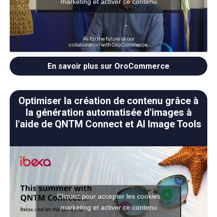
marketing et activer ce contenu
En savoir plus sur OroCommerce
Optimiser la création de contenu grâce à
la génération automatisée d'images à
l'aide de QNTM Connect et AI Image Tools
Cliquez pour accepter les cookies
marketing et activer ce contenu