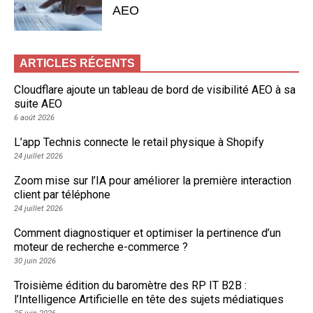
AEO
ARTICLES RÉCENTS
Cloudflare ajoute un tableau de bord de visibilité AEO à sa
suite AEO
6 août 2026
L’app Technis connecte le retail physique à Shopify
24 juillet 2026
Zoom mise sur l’IA pour améliorer la première interaction
client par téléphone
24 juillet 2026
Comment diagnostiquer et optimiser la pertinence d’un
moteur de recherche e-commerce ?
30 juin 2026
Troisième édition du baromètre des RP IT B2B :
l’Intelligence Artificielle en tête des sujets médiatiques