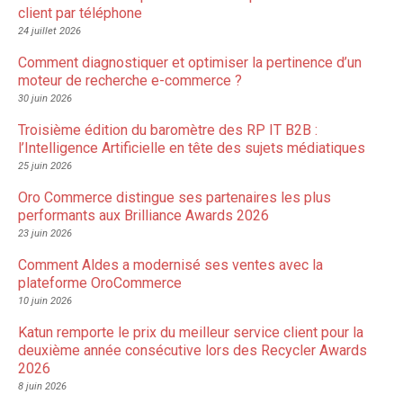
client par téléphone
24 juillet 2026
Comment diagnostiquer et optimiser la pertinence d’un
moteur de recherche e-commerce ?
30 juin 2026
Troisième édition du baromètre des RP IT B2B :
l’Intelligence Artificielle en tête des sujets médiatiques
25 juin 2026
Oro Commerce distingue ses partenaires les plus
performants aux Brilliance Awards 2026
23 juin 2026
Comment Aldes a modernisé ses ventes avec la
plateforme OroCommerce
10 juin 2026
Katun remporte le prix du meilleur service client pour la
deuxième année consécutive lors des Recycler Awards
2026
8 juin 2026