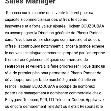
Sales Manager
Reconnu sur le marché de la vente Indirect pour sa
capacité à commercialiser des offres télécoms
innovantes et à forte valeur ajoutée, Hicham BOUZOUBAA
va accompagner la Direction générale de Phenix Partner
dans l’évolution de sa stratégie commerciale et de ces
offres. Il contribuera notamment à lancer à grande échelle
le nouveau catalogue commercial proposé par l’entreprise.
Il encadrera également l’équipe commerciale de
l’entreprise et veillera à la faire progresser. Il joue donc un
rôle de premier plan pour permettre à Phenix Partner de
développer ses parts de marché à grande échelle en
France. Hicham BOUZOUBAA a occupé de nombreux
postes de management à dominante commerciale chez
Bouygues Telecom, SFR, LTI Telecom, Codepi, Appliwave
ou encore dernièrement TeleSoft où il était Responsable