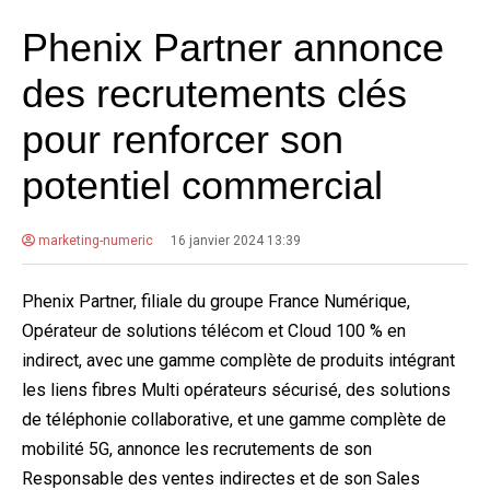
Phenix Partner annonce
des recrutements clés
pour renforcer son
potentiel commercial
marketing-numeric
16 janvier 2024 13:39
Phenix Partner, filiale du groupe France Numérique,
Opérateur de solutions télécom et Cloud 100 % en
indirect, avec une gamme complète de produits intégrant
les liens fibres Multi opérateurs sécurisé, des solutions
de téléphonie collaborative, et une gamme complète de
mobilité 5G, annonce les recrutements de son
Responsable des ventes indirectes et de son Sales