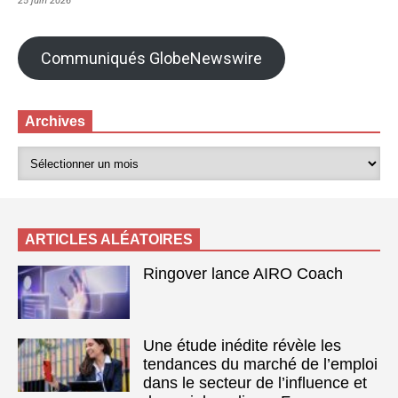
25 juin 2026
Communiqués GlobeNewswire
Archives
ARTICLES ALÉATOIRES
Ringover lance AIRO Coach
Une étude inédite révèle les
tendances du marché de l’emploi
dans le secteur de l’influence et